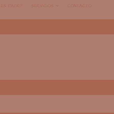
 ES PATRI?
SERVICIOS
CONTACTO